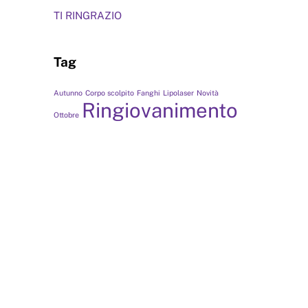
TI RINGRAZIO
Tag
Autunno
Corpo scolpito
Fanghi
Lipolaser
Novità
Ringiovanimento
Ottobre