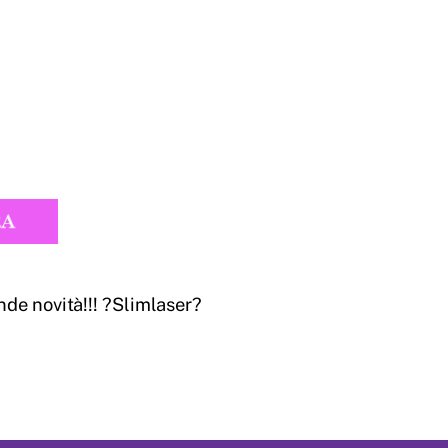
nde novità!!! ?Slimlaser?