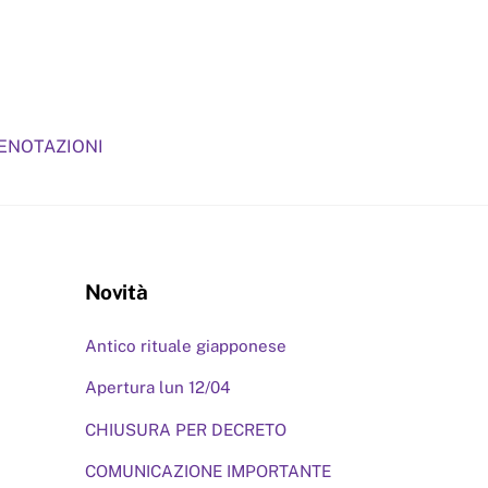
RENOTAZIONI
Novità
Antico rituale giapponese
Apertura lun 12/04
CHIUSURA PER DECRETO
COMUNICAZIONE IMPORTANTE