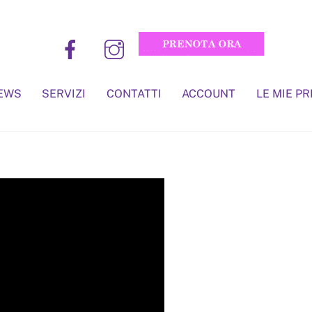
EWS
SERVIZI
CONTATTI
ACCOUNT
LE MIE P