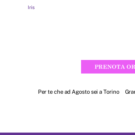
Iris
Per te che ad Agosto sei a Torino
Gra