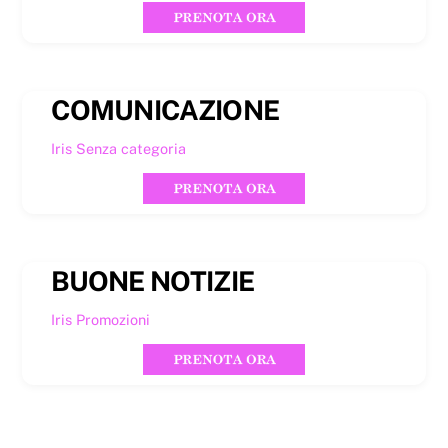
COMUNICAZIONE
Iris
Senza categoria
BUONE NOTIZIE
Iris
Promozioni