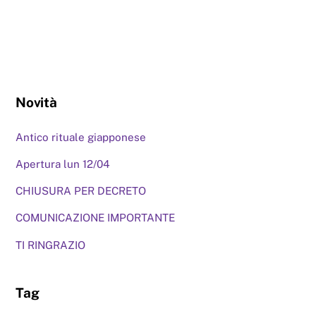
Novità
Antico rituale giapponese
Apertura lun 12/04
CHIUSURA PER DECRETO
COMUNICAZIONE IMPORTANTE
TI RINGRAZIO
Tag