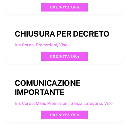
CHIUSURA PER DECRETO
Iris
Corpo
,
Promozioni
,
Viso
COMUNICAZIONE
IMPORTANTE
Iris
Corpo
,
Mani
,
Promozioni
,
Senza categoria
,
Viso