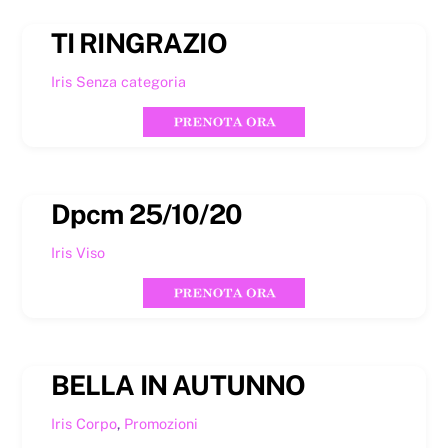
TI RINGRAZIO
Iris
Senza categoria
Dpcm 25/10/20
Iris
Viso
BELLA IN AUTUNNO
Iris
Corpo
,
Promozioni