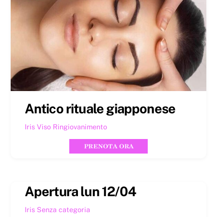
Antico rituale giapponese
Iris
Viso
Ringiovanimento
Apertura lun 12/04
Iris
Senza categoria