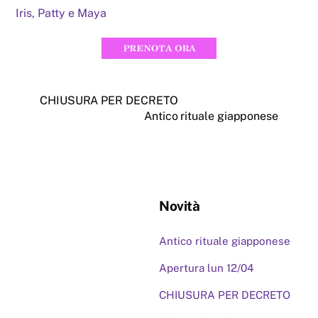
Iris, Patty e Maya
CHIUSURA PER DECRETO
Antico rituale giapponese
Novità
Antico rituale giapponese
Apertura lun 12/04
CHIUSURA PER DECRETO