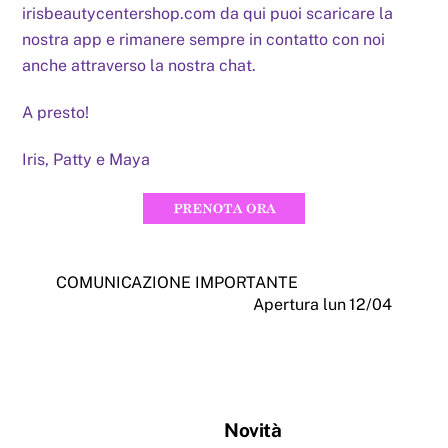
irisbeautycentershop.com da qui puoi scaricare la
nostra app e rimanere sempre in contatto con noi
anche attraverso la nostra chat.
A presto!
Iris, Patty e Maya
COMUNICAZIONE IMPORTANTE
Apertura lun 12/04
Novità