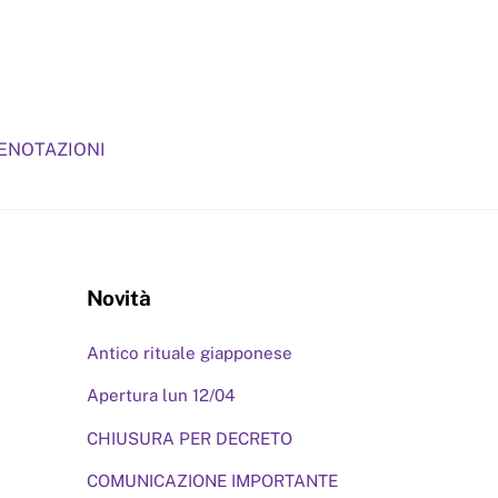
RENOTAZIONI
Novità
Antico rituale giapponese
Apertura lun 12/04
CHIUSURA PER DECRETO
COMUNICAZIONE IMPORTANTE