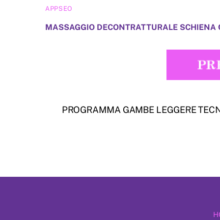
APPSEO
MASSAGGIO DECONTRATTURALE SCHIENA C
PROGRAMMA GAMBE LEGGERE TECN
H