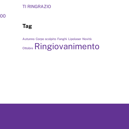
TI RINGRAZIO
,00
Tag
Autunno
Corpo scolpito
Fanghi
Lipolaser
Novità
Ringiovanimento
Ottobre