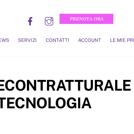
EWS
SERVIZI
CONTATTI
ACCOUNT
LE MIE P
ECONTRATTURALE
 TECNOLOGIA