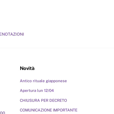
RENOTAZIONI
Novità
Antico rituale giapponese
Apertura lun 12/04
CHIUSURA PER DECRETO
COMUNICAZIONE IMPORTANTE
,00