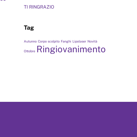
TI RINGRAZIO
Tag
Autunno
Corpo scolpito
Fanghi
Lipolaser
Novità
Ringiovanimento
Ottobre