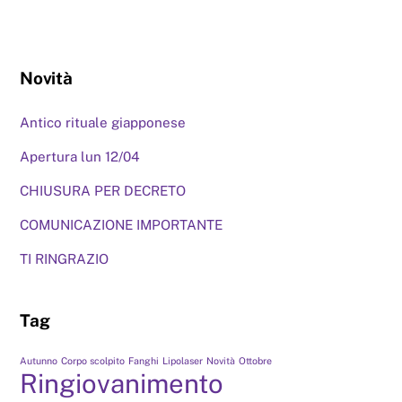
Novità
Antico rituale giapponese
Apertura lun 12/04
CHIUSURA PER DECRETO
COMUNICAZIONE IMPORTANTE
TI RINGRAZIO
Tag
Autunno
Corpo scolpito
Fanghi
Lipolaser
Novità
Ottobre
Ringiovanimento