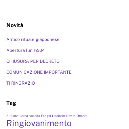
Novità
Antico rituale giapponese
Apertura lun 12/04
CHIUSURA PER DECRETO
COMUNICAZIONE IMPORTANTE
TI RINGRAZIO
Tag
Autunno
Corpo scolpito
Fanghi
Lipolaser
Novità
Ottobre
Ringiovanimento