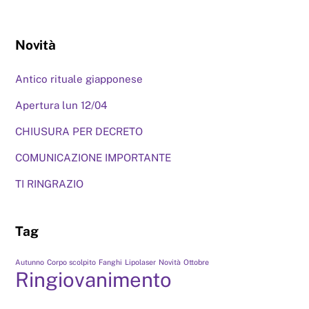
Novità
Antico rituale giapponese
Apertura lun 12/04
CHIUSURA PER DECRETO
COMUNICAZIONE IMPORTANTE
TI RINGRAZIO
Tag
Autunno
Corpo scolpito
Fanghi
Lipolaser
Novità
Ottobre
Ringiovanimento