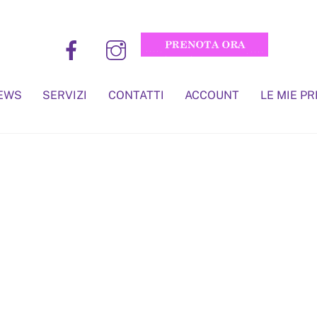
EWS
SERVIZI
CONTATTI
ACCOUNT
LE MIE P