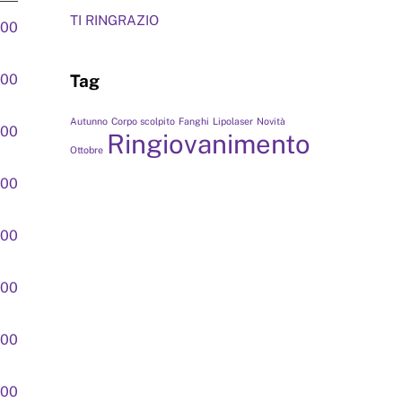
TI RINGRAZIO
,00
,00
Tag
Autunno
Corpo scolpito
Fanghi
Lipolaser
Novità
,00
Ringiovanimento
Ottobre
,00
,00
,00
,00
,00