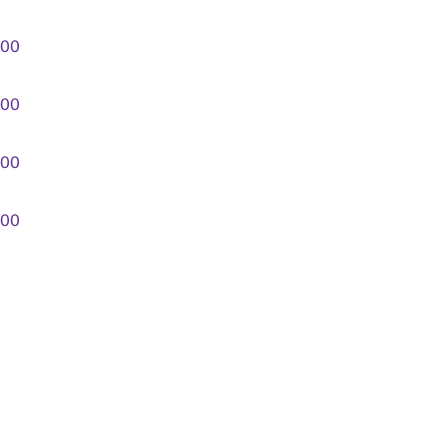
,00
,00
,00
,00