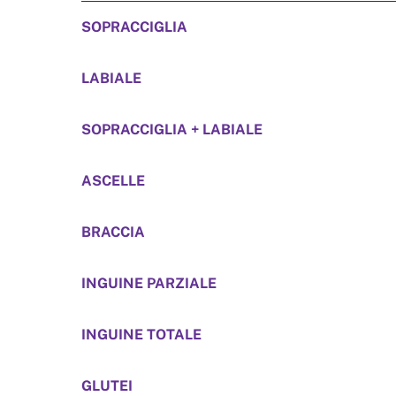
SOPRACCIGLIA
LABIALE
SOPRACCIGLIA + LABIALE
ASCELLE
BRACCIA
INGUINE PARZIALE
INGUINE TOTALE
GLUTEI