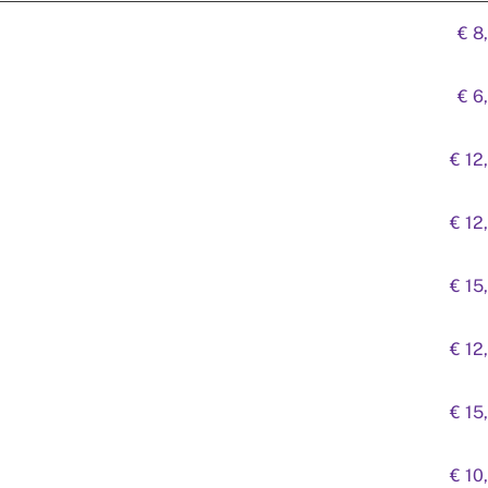
€ 8
€ 6
€ 12
€ 12
€ 15
€ 12
€ 15
€ 10