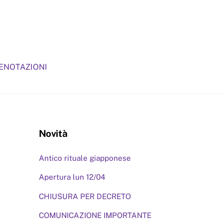
RENOTAZIONI
Novità
Antico rituale giapponese
Apertura lun 12/04
CHIUSURA PER DECRETO
COMUNICAZIONE IMPORTANTE