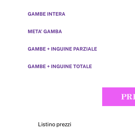
GAMBE INTERA
META’ GAMBA
GAMBE + INGUINE PARZIALE
GAMBE + INGUINE TOTALE
Listino prezzi