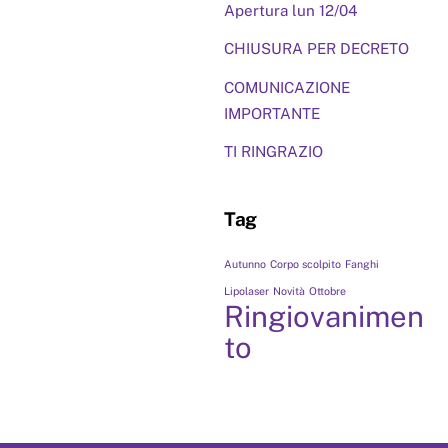
Apertura lun 12/04
CHIUSURA PER DECRETO
COMUNICAZIONE
IMPORTANTE
TI RINGRAZIO
Tag
Autunno
Corpo scolpito
Fanghi
Lipolaser
Novità
Ottobre
Ringiovanimen
to