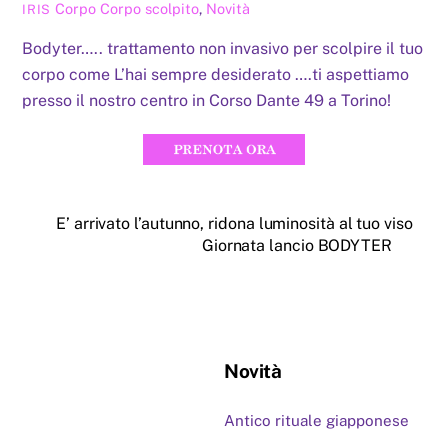
Corpo
Corpo scolpito
,
Novità
IRIS
Bodyter….. trattamento non invasivo per scolpire il tuo
corpo come L’hai sempre desiderato ….ti aspettiamo
presso il nostro centro in Corso Dante 49 a Torino!
E’ arrivato l’autunno, ridona luminosità al tuo viso
Giornata lancio BODYTER
Novità
Antico rituale giapponese