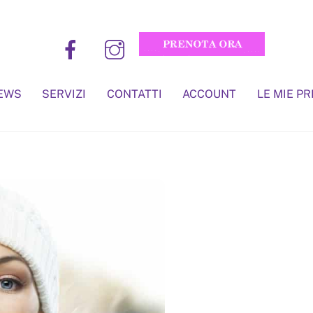
EWS
SERVIZI
CONTATTI
ACCOUNT
LE MIE P