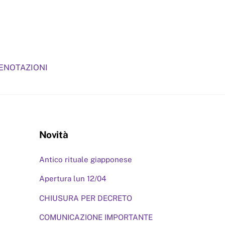
RENOTAZIONI
Novità
Antico rituale giapponese
Apertura lun 12/04
CHIUSURA PER DECRETO
COMUNICAZIONE IMPORTANTE