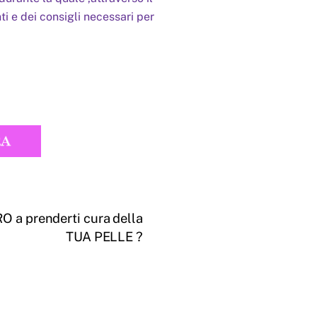
ti e dei consigli necessari per
 a prenderti cura della
TUA PELLE ?