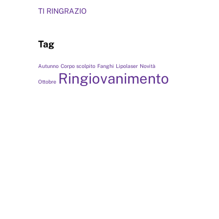
TI RINGRAZIO
Tag
Autunno
Corpo scolpito
Fanghi
Lipolaser
Novità
Ringiovanimento
Ottobre