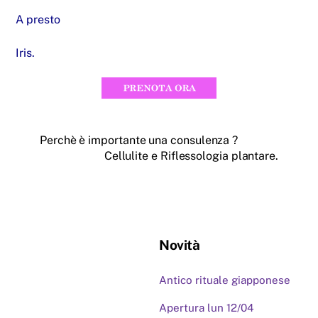
A presto
Iris.
Perchè è importante una consulenza ?
Cellulite e Riflessologia plantare.
Novità
Antico rituale giapponese
Apertura lun 12/04