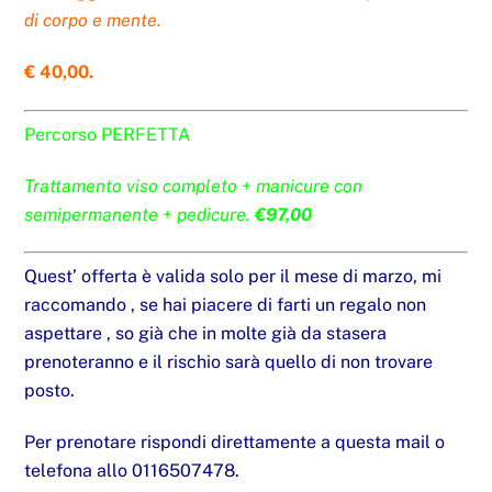
di corpo e mente.
€ 40,00.
Percorso PERFETTA
Trattamento viso completo + manicure con
semipermanente + pedicure.
€97,00
Quest’ offerta è valida solo per il mese di marzo, mi
raccomando , se hai piacere di farti un regalo non
aspettare , so già che in molte già da stasera
prenoteranno e il rischio sarà quello di non trovare
posto.
Per prenotare rispondi direttamente a questa mail o
telefona allo 0116507478.