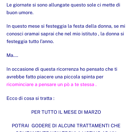
Le giornate si sono allungate questo sole ci mette di
buon umore.
In questo mese si festeggia la festa della donna, se mi
conosci oramai saprai che nel mio istituto , la donna si
festeggia tutto l’anno.
Ma….
In occasione di questa ricorrenza ho pensato che ti
avrebbe fatto piacere una piccola spinta per
ricominciare a pensare un pò a te stessa .
Ecco di cosa si tratta :
PER TUTTO IL MESE DI MARZO
POTRAI GODERE DI ALCUNI TRATTAMENTI CHE